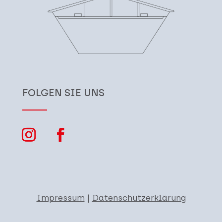
FOLGEN SIE UNS
Impressum
|
Datenschutzerklärung