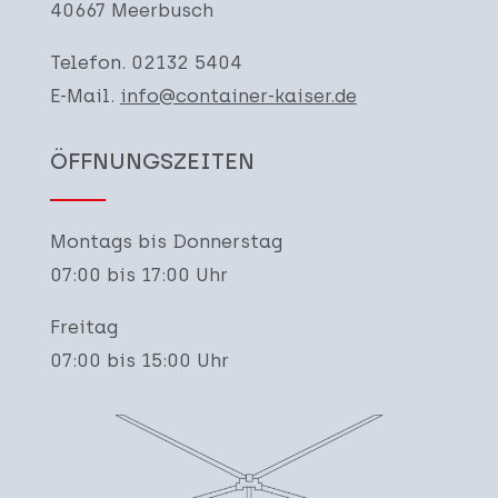
40667 Meerbusch
Telefon. 02132 5404
E-Mail.
info@container-kaiser.de
ÖFFNUNGSZEITEN
Montags bis Donnerstag
07:00 bis 17:00 Uhr
Freitag
07:00 bis 15:00 Uhr