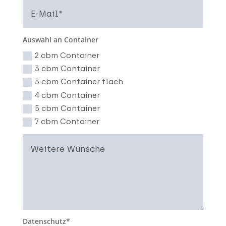
Auswahl an Container
2 cbm Container
3 cbm Container
3 cbm Container flach
4 cbm Container
5 cbm Container
7 cbm Container
Datenschutz*