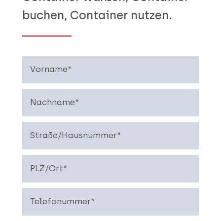
buchen, Container nutzen.