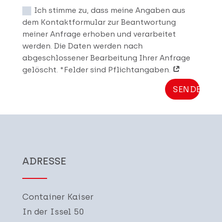
Ich stimme zu, dass meine Angaben aus
dem Kontaktformular zur Beantwortung
meiner Anfrage erhoben und verarbeitet
werden. Die Daten werden nach
abgeschlossener Bearbeitung Ihrer Anfrage
gelöscht. *Felder sind Pflichtangaben.
SENDEN
ADRESSE
Container Kaiser
In der Issel 50